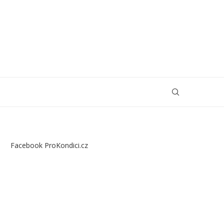
Facebook ProKondici.cz