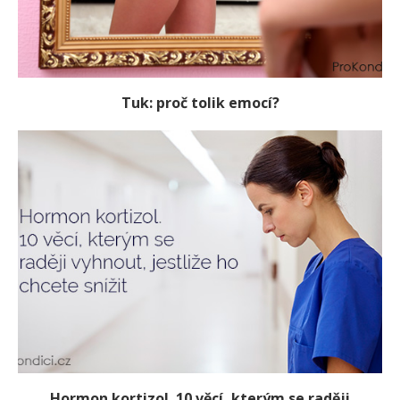
Tuk: proč tolik emocí?
Hormon kortizol. 10 věcí, kterým se raději