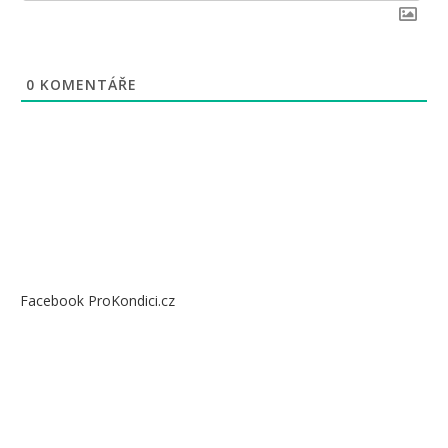
0
KOMENTÁŘE
Facebook ProKondici.cz