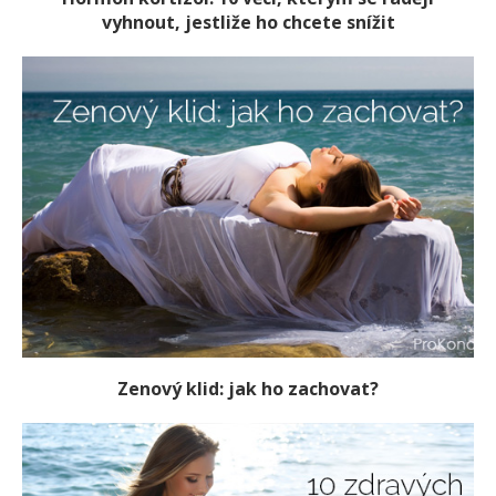
vyhnout, jestliže ho chcete snížit
Zenový klid: jak ho zachovat?