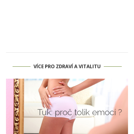
VÍCE PRO ZDRAVÍ A VITALITU