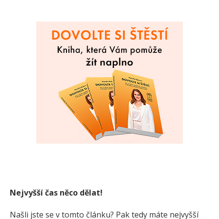
Nejvyšší čas něco dělat!
Našli jste se v tomto článku? Pak tedy máte nejvyšší