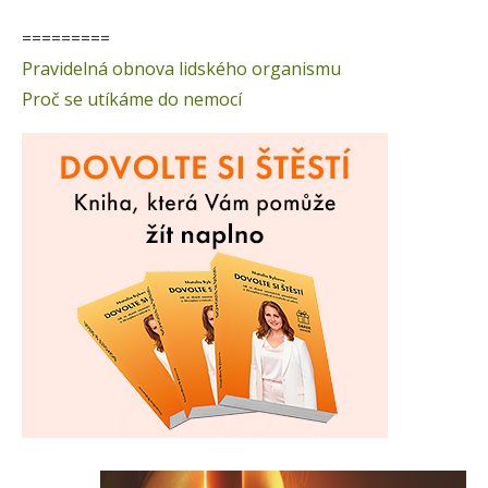
=========
Pravidelná obnova lidského organismu
Proč se utíkáme do nemocí