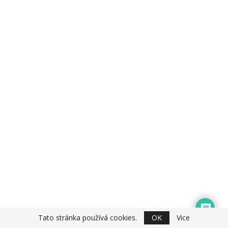
Tato stránka používá cookies.
OK
Vice