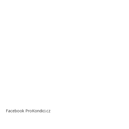
Facebook ProKondici.cz