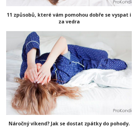
11 způsobů, které vám pomohou dobře se vyspat i
za vedra
Náročný víkend? Jak se dostat zpátky do pohody.