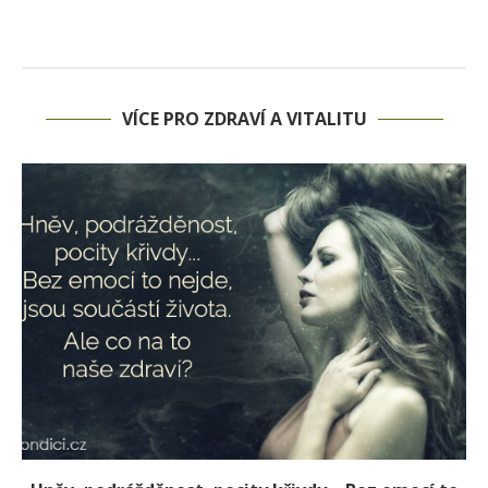
VÍCE PRO ZDRAVÍ A VITALITU