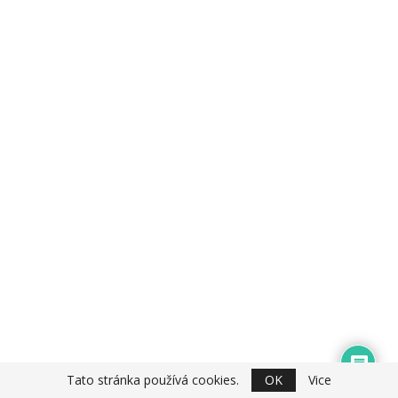
Tato stránka používá cookies.
OK
Vice