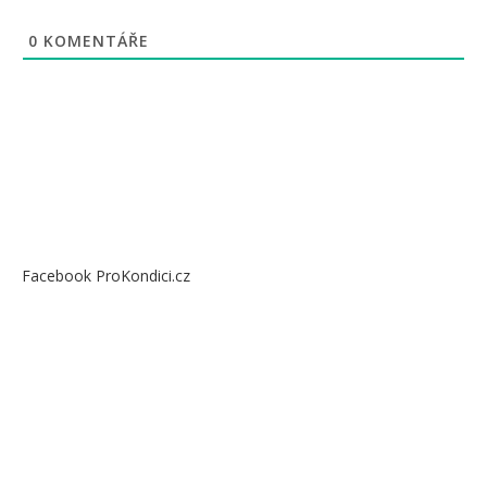
0
KOMENTÁŘE
Facebook ProKondici.cz