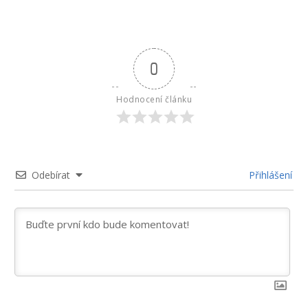
0
Hodnocení článku
Odebírat
Přihlášení