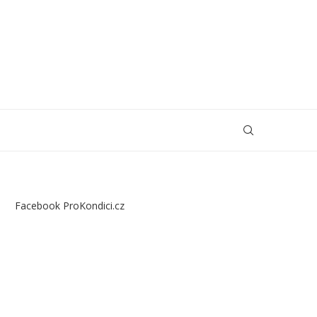
Facebook ProKondici.cz