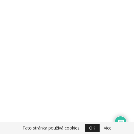
Tato stránka používá cookies.
OK
Vice