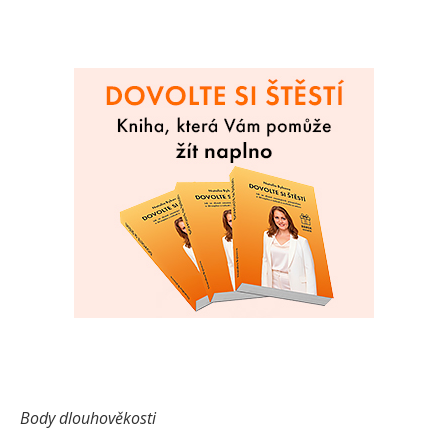
Body dlouhověkosti