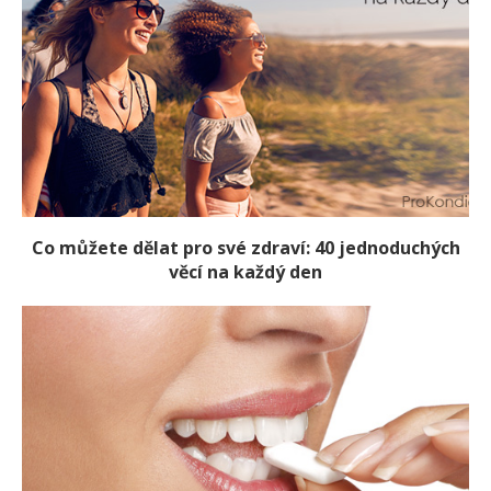
Co můžete dělat pro své zdraví: 40 jednoduchých
věcí na každý den