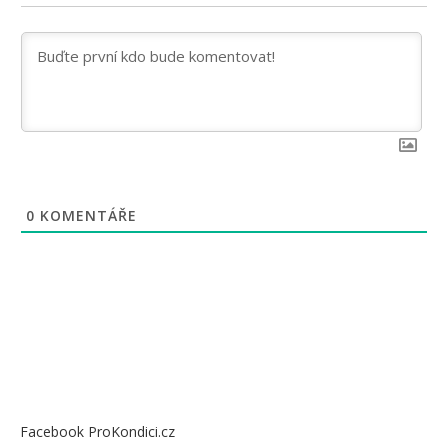
0
KOMENTÁŘE
Facebook ProKondici.cz