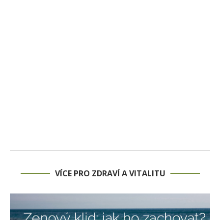
VÍCE PRO ZDRAVÍ A VITALITU