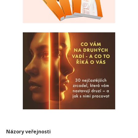
Názory veřejnosti