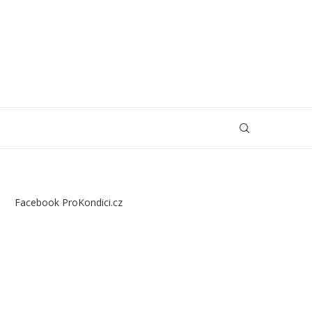
Facebook ProKondici.cz