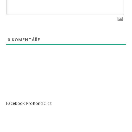
0
KOMENTÁŘE
Facebook ProKondici.cz