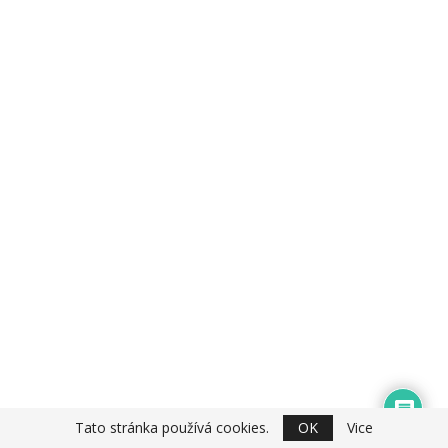
Tato stránka používá cookies.
OK
Vice