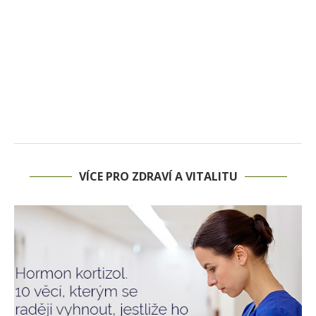
VÍCE PRO ZDRAVÍ A VITALITU