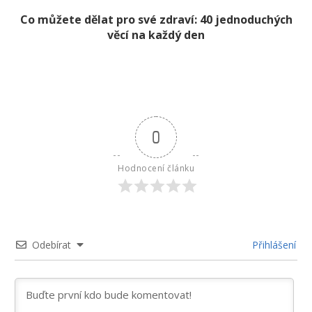
Co můžete dělat pro své zdraví: 40 jednoduchých
věcí na každý den
0
Hodnocení článku
Odebírat
Přihlášení