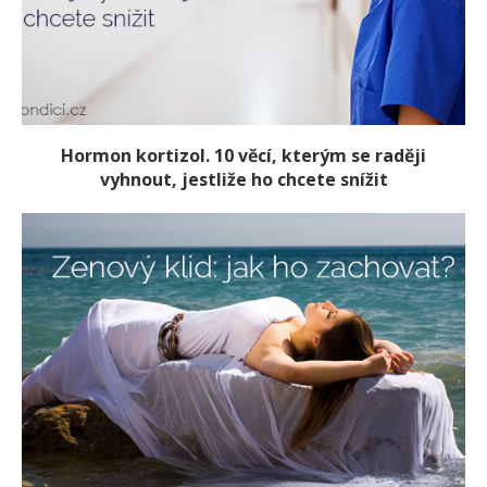
Hormon kortizol. 10 věcí, kterým se raději
vyhnout, jestliže ho chcete snížit