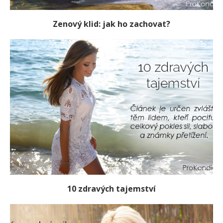
Zenový klid: jak ho zachovat?
10 zdravých tajemství