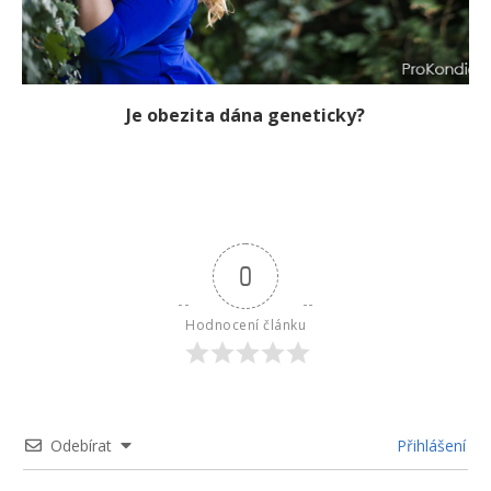
Je obezita dána geneticky?
0
Hodnocení článku
Odebírat
Přihlášení