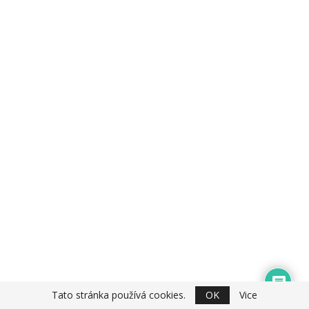
Tato stránka používá cookies.
OK
Vice