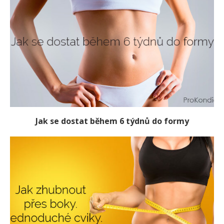
Jak se dostat během 6 týdnů do formy