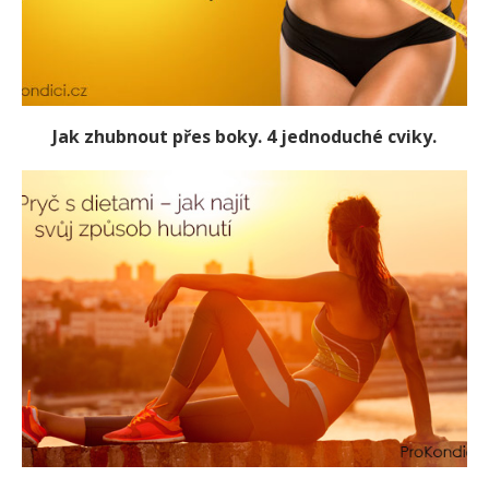
Jak zhubnout přes boky. 4 jednoduché cviky.