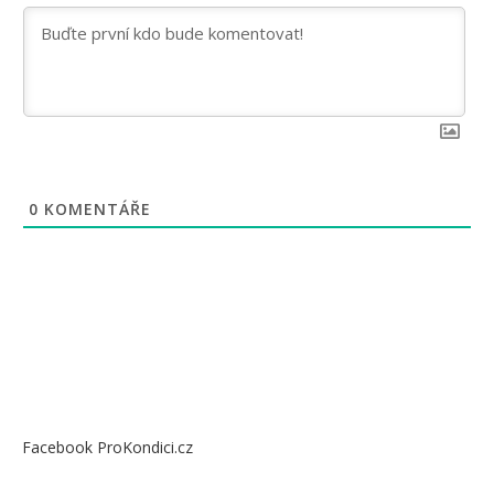
0
KOMENTÁŘE
Facebook ProKondici.cz