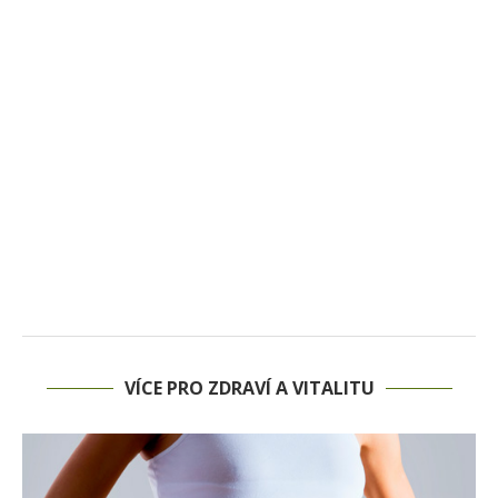
VÍCE PRO ZDRAVÍ A VITALITU