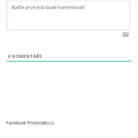
0
KOMENTÁŘE
Facebook ProKondici.cz