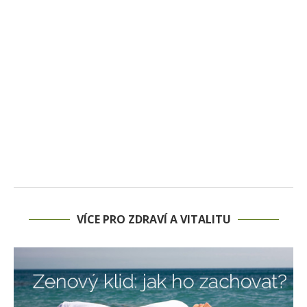
VÍCE PRO ZDRAVÍ A VITALITU