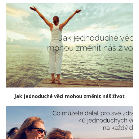
Jak jednoduché věci mohou změnit náš život