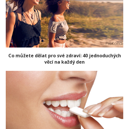
Co můžete dělat pro své zdraví: 40 jednoduchých
věcí na každý den