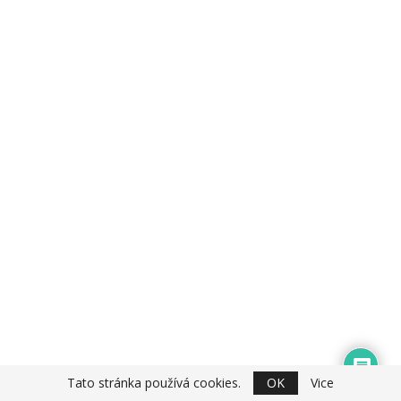
Tato stránka používá cookies.
OK
Vice