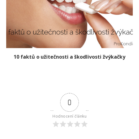
10 faktů o užitečnosti a škodlivosti žvýkačky
0
Hodnocení článku