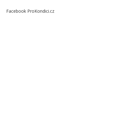
Facebook ProKondici.cz