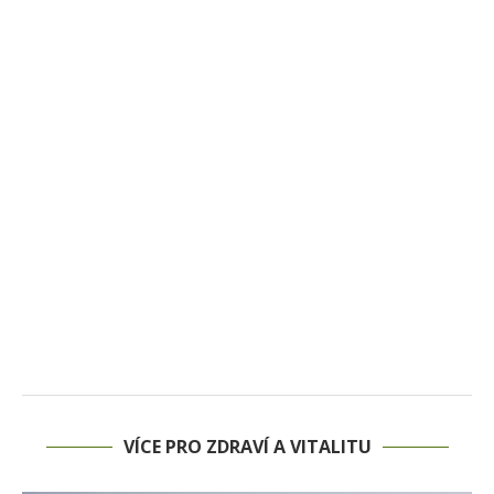
VÍCE PRO ZDRAVÍ A VITALITU