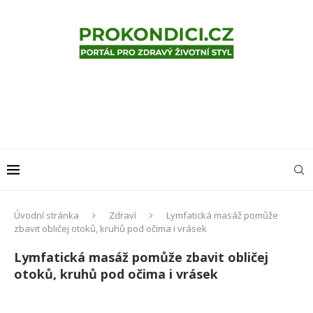
Úvodní stránka
Zdraví
Lymfatická masáž pomůže
zbavit obličej otoků, kruhů pod očima i vrásek
Lymfatická masáž pomůže zbavit obličej
otoků, kruhů pod očima i vrásek