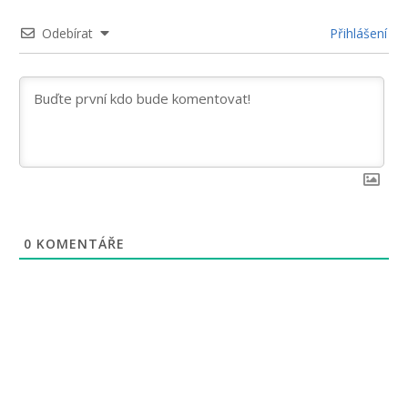
Odebírat
Přihlášení
0
KOMENTÁŘE