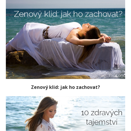
Zenový klid: jak ho zachovat?