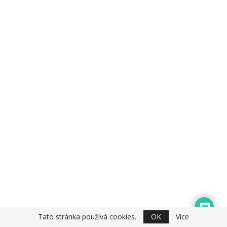
Tato stránka používá cookies.
OK
Vice