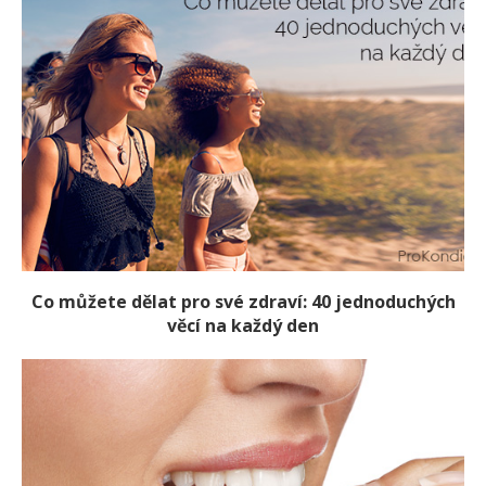
Co můžete dělat pro své zdraví: 40 jednoduchých
věcí na každý den