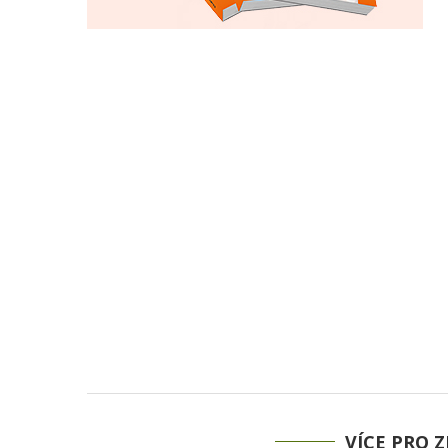
VÍCE PRO Z