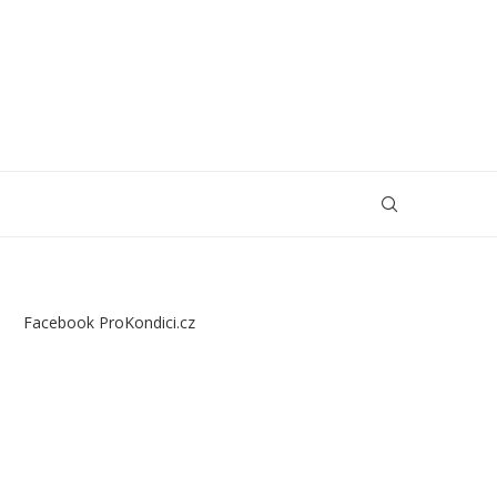
Facebook ProKondici.cz