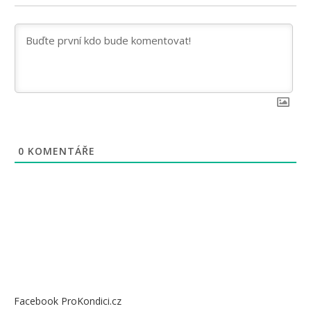
0
KOMENTÁŘE
Facebook ProKondici.cz