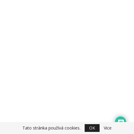
Tato stránka používá cookies.
OK
Vice