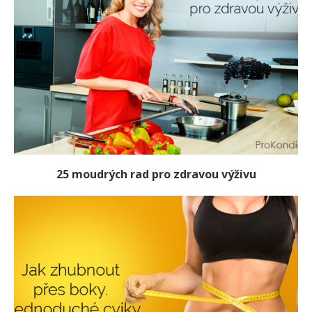
25 moudrých rad pro zdravou výživu