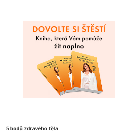
5 bodů zdravého těla