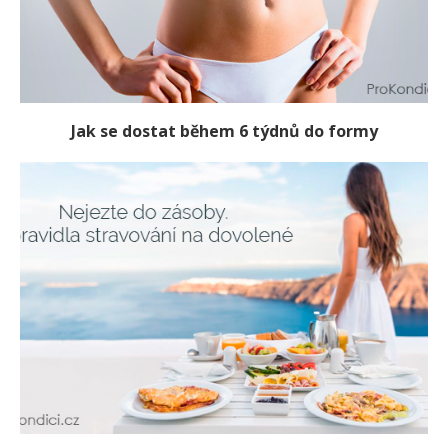
Jak se dostat během 6 týdnů do formy