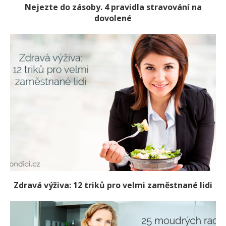
Nejezte do zásoby. 4 pravidla stravování na
dovolené
Zdravá výživa: 12 triků pro velmi zaměstnané lidi