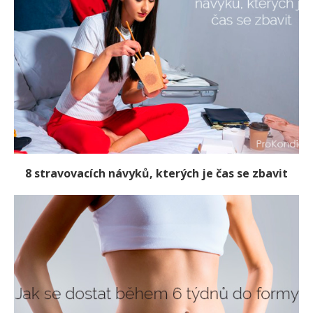
8 stravovacích návyků, kterých je čas se zbavit