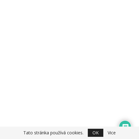
Tato stránka používá cookies.
OK
Vice