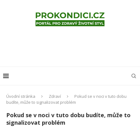
Úvodní stránka
Zdraví
Pokud se v noci v tuto dobu
budíte, může to signalizovat problém
Pokud se v noci v tuto dobu budíte, může to
signalizovat problém