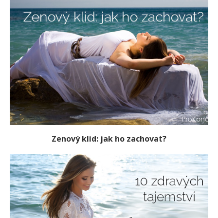
Zenový klid: jak ho zachovat?