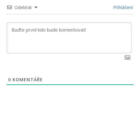
Odebírat
Přihlášení
0
KOMENTÁŘE