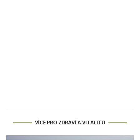
VÍCE PRO ZDRAVÍ A VITALITU