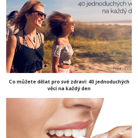
Co můžete dělat pro své zdraví: 40 jednoduchých
věcí na každý den