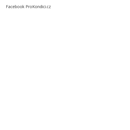
Facebook ProKondici.cz