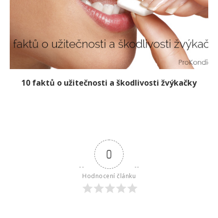
10 faktů o užitečnosti a škodlivosti žvýkačky
0
Hodnocení článku