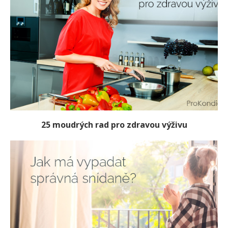
25 moudrých rad pro zdravou výživu