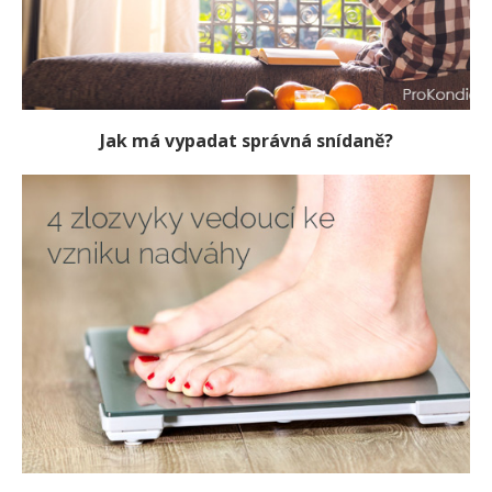
Jak má vypadat správná snídaně?