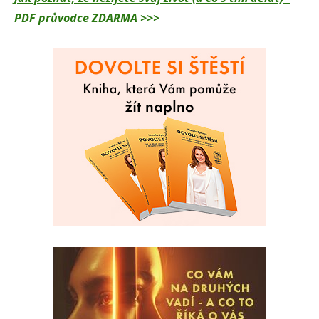
PDF průvodce ZDARMA >>>