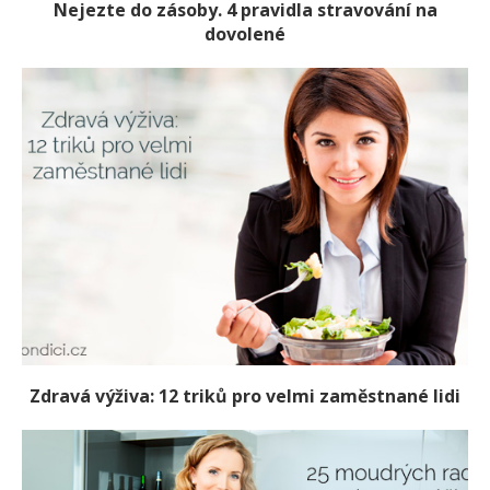
Nejezte do zásoby. 4 pravidla stravování na
dovolené
Zdravá výživa: 12 triků pro velmi zaměstnané lidi