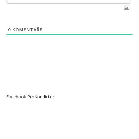
0
KOMENTÁŘE
Facebook ProKondici.cz