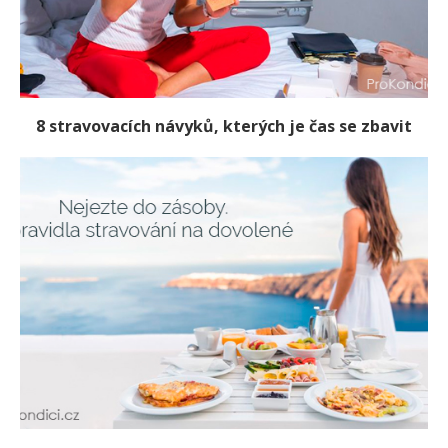
8 stravovacích návyků, kterých je čas se zbavit