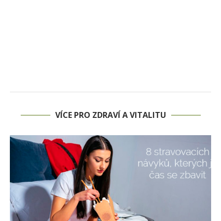
VÍCE PRO ZDRAVÍ A VITALITU