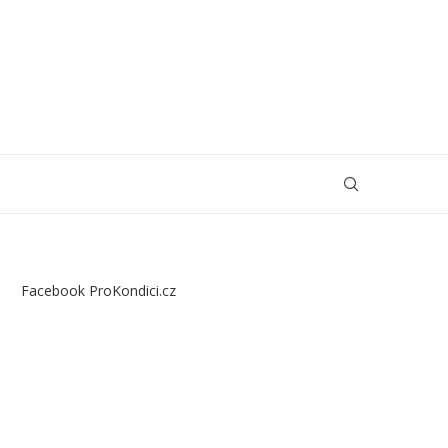
Facebook ProKondici.cz