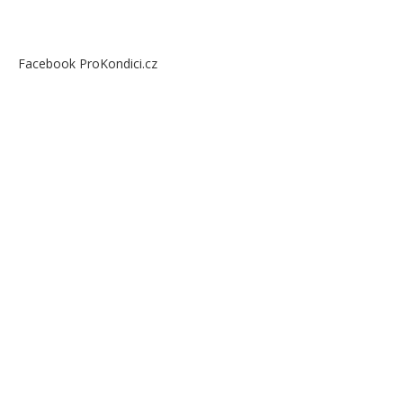
Facebook ProKondici.cz