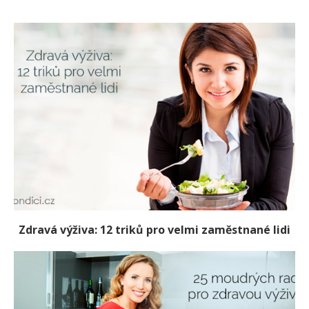
Zdravá výživa: 12 triků pro velmi zaměstnané lidi