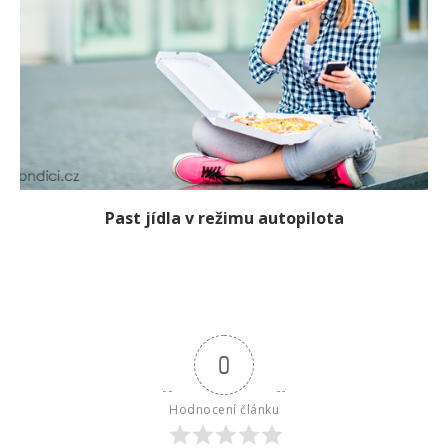
Past jídla v režimu autopilota
0
Hodnocení článku