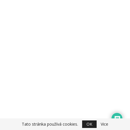
Tato stránka používá cookies.
OK
Vice