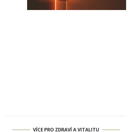
VÍCE PRO ZDRAVÍ A VITALITU