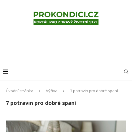
Úvodní stránka
Výživa
7 potravin pro dobré spaní
7 potravin pro dobré spaní