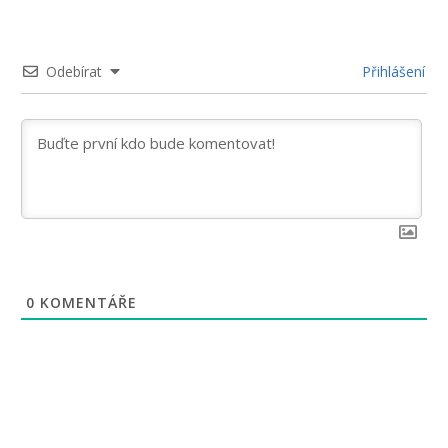
Odebírat
Přihlášení
0
KOMENTÁŘE