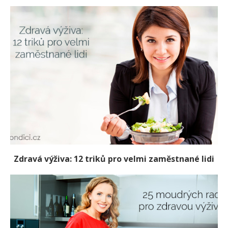
Zdravá výživa: 12 triků pro velmi zaměstnané lidi