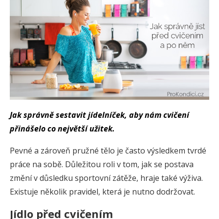
Jak správně sestavit jídelníček, aby nám cvičení
přinášelo co největší užitek.
Pevné a zároveň pružné tělo je často výsledkem tvrdé
práce na sobě. Důležitou roli v tom, jak se postava
změní v důsledku sportovní zátěže, hraje také výživa.
Existuje několik pravidel, která je nutno dodržovat.
Jídlo před cvičením