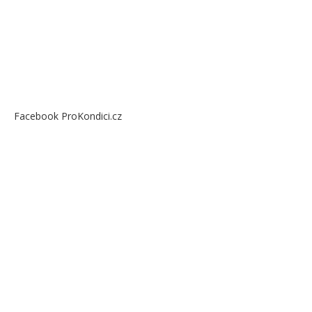
Facebook ProKondici.cz