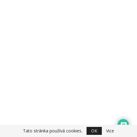
Tato stránka používá cookies.
OK
Vice