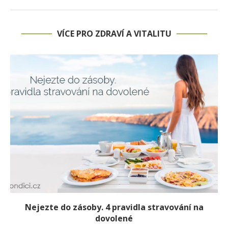
VÍCE PRO ZDRAVÍ A VITALITU
Nejezte do zásoby. 4 pravidla stravování na
dovolené