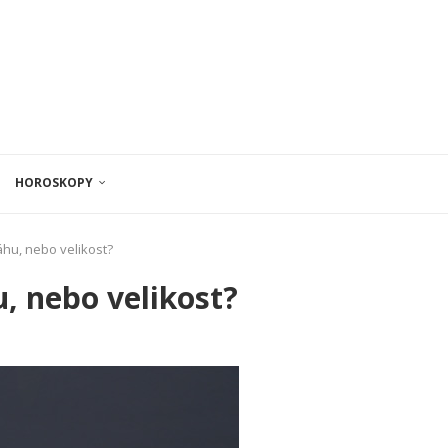
HOROSKOPY
u, nebo velikost?
 nebo velikost?