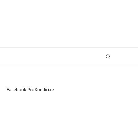
Facebook ProKondici.cz