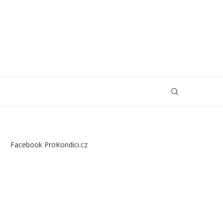
Facebook ProKondici.cz